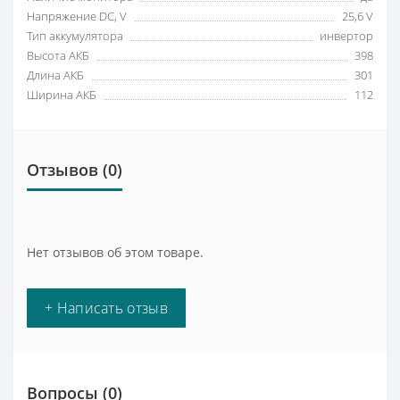
Напряжение DC, V
25,6 V
Тип аккумулятора
инвертор
Высота АКБ
398
Длина АКБ
301
Ширина АКБ
112
Отзывов (0)
Нет отзывов об этом товаре.
+ Написать отзыв
Вопросы
(0)