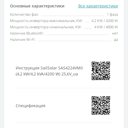
Основные характеристики
Все характеристики
Количество фаз:
1 фаза
Мощность инвертора максимальная, KW:
4.2 KW / 4200 W
Мощность инвертора номинальная, KW:
4 KW / 4000 W
Наличие Bluetooth:
нет
Наличие Wi-Fi:
да
Инструкция SailSolar SAS4224VMII
(4,2 kW/4,2 kVA/4200 W) 25,6V_ua
Спецификация