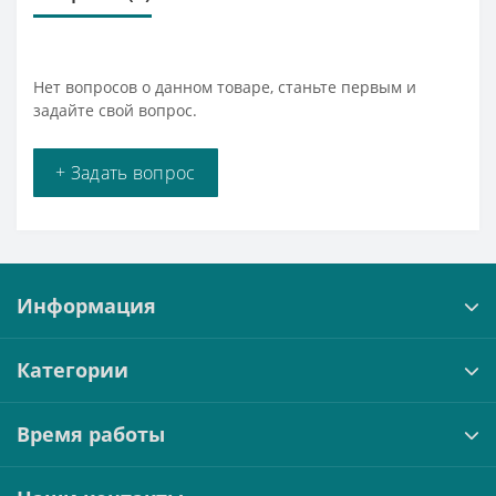
Нет вопросов о данном товаре, станьте первым и
задайте свой вопрос.
+ Задать вопрос
Информация
Категории
Время работы