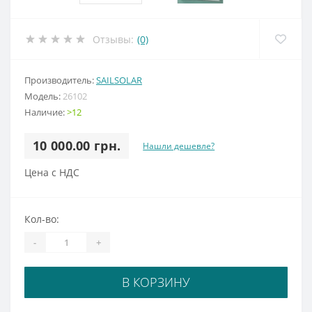
Отзывы:
(0)
Производитель:
SAILSOLAR
Модель:
26102
Наличие:
>12
10 000.00 грн.
Нашли дешевле?
Цена с НДС
Кол-во:
-
+
В КОРЗИНУ