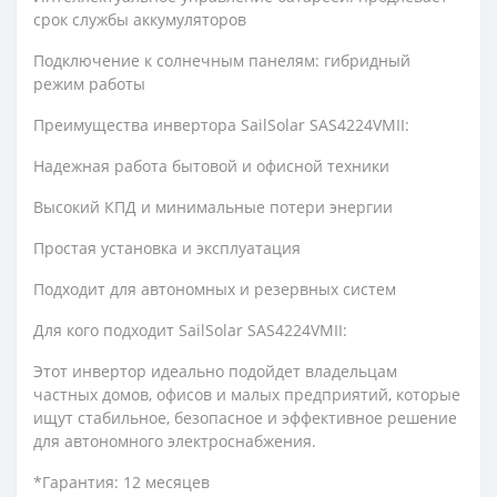
срок службы аккумуляторов
Подключение к солнечным панелям: гибридный
режим работы
Преимущества инвертора SailSolar SAS4224VMII:
Надежная работа бытовой и офисной техники
Высокий КПД и минимальные потери энергии
Простая установка и эксплуатация
Подходит для автономных и резервных систем
Для кого подходит SailSolar SAS4224VMII:
Этот инвертор идеально подойдет владельцам
частных домов, офисов и малых предприятий, которые
ищут стабильное, безопасное и эффективное решение
для автономного электроснабжения.
*Гарантия: 12 месяцев