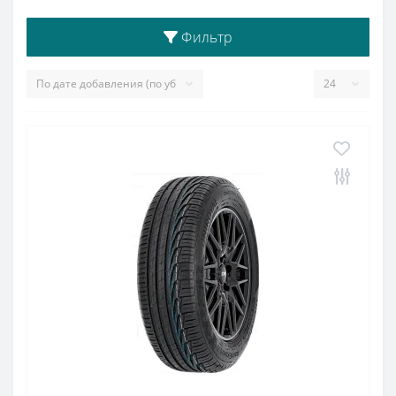
Фильтр