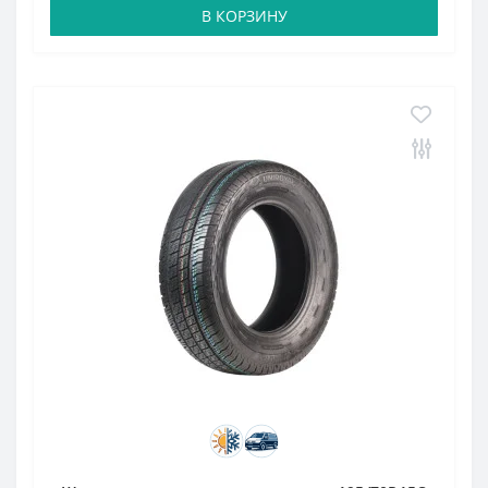
В КОРЗИНУ