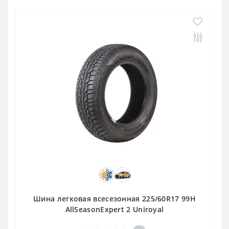
Шина легковая всесезонная 225/60R17 99H
AllSeasonExpert 2 Uniroyal