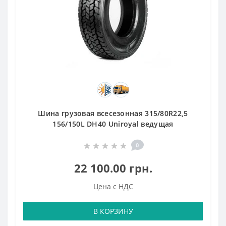
Шина грузовая всесезонная 315/80R22,5
156/150L DH40 Uniroyal ведущая
0
22 100.00 грн.
Цена с НДС
В КОРЗИНУ