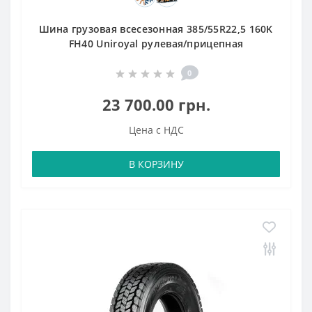
Шина грузовая всесезонная 385/55R22,5 160K
FH40 Uniroyal рулевая/прицепная
0
23 700.00 грн.
Цена с НДС
В КОРЗИНУ