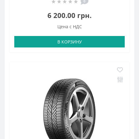
0
6 200.00 грн.
Цена с НДС
В КОРЗИНУ