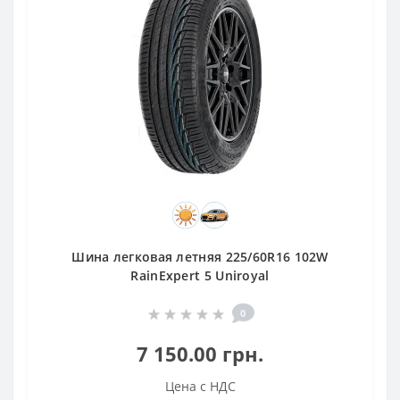
Шина легковая летняя 225/60R16 102W
RainExpert 5 Uniroyal
0
7 150.00 грн.
Цена с НДС