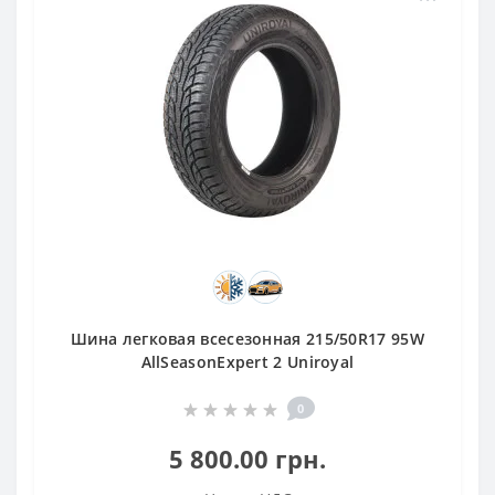
Шина легковая всесезонная 215/50R17 95W
AllSeasonExpert 2 Uniroyal
0
5 800.00 грн.