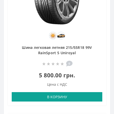
Шина легковая летняя 215/55R18 99V
RainSport 5 Uniroyal
0
5 800.00 грн.
Цена с НДС
В КОРЗИНУ