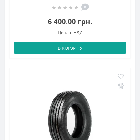
0
6 400.00 грн.
Цена с НДС
В КОРЗИНУ