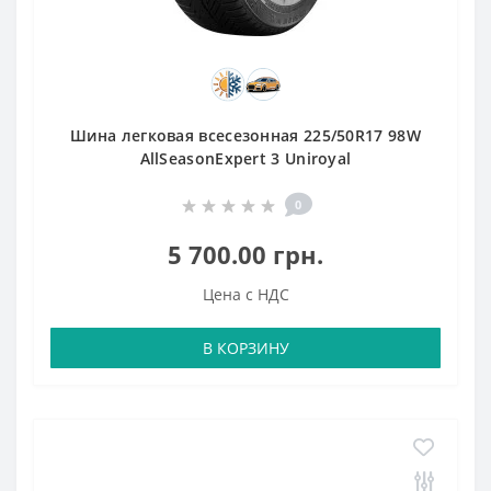
Шина легковая всесезонная 225/50R17 98W
AllSeasonExpert 3 Uniroyal
0
5 700.00 грн.
Цена с НДС
В КОРЗИНУ