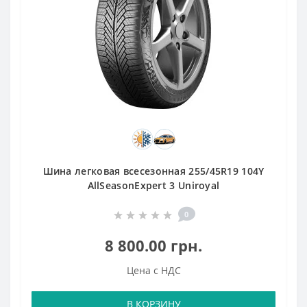
Шина легковая всесезонная 255/45R19 104Y
AllSeasonExpert 3 Uniroyal
0
8 800.00 грн.
Цена с НДС
В КОРЗИНУ