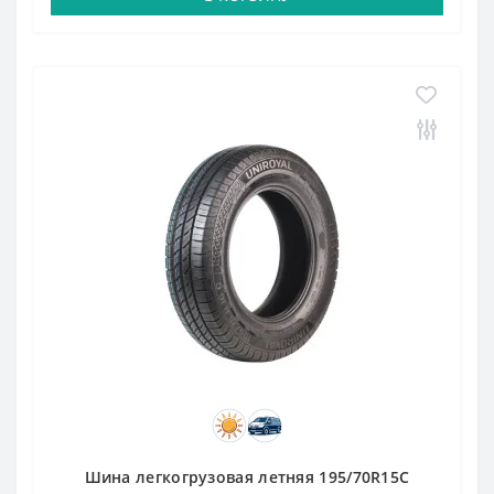
Шина легкогрузовая летняя 195/70R15C