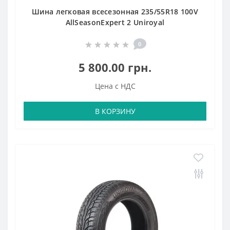
Шина легковая всесезонная 235/55R18 100V
AllSeasonExpert 2 Uniroyal
0
5 800.00 грн.
Цена с НДС
В КОРЗИНУ