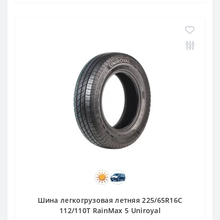
Шина легкогрузовая летняя 225/65R16C
112/110T RainMax 5 Uniroyal