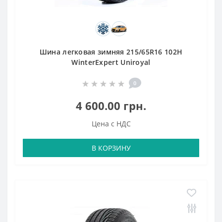
Шина легковая зимняя 215/65R16 102H
WinterExpert Uniroyal
0
4 600.00 грн.
Цена с НДС
В КОРЗИНУ