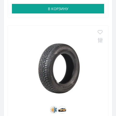
В КОРЗИНУ