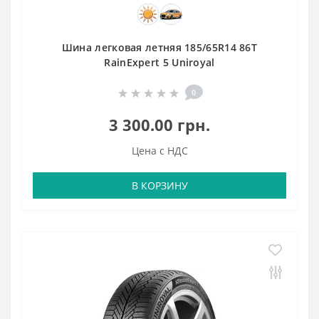
Шина легковая летняя 185/65R14 86T
RainExpert 5 Uniroyal
0
3 300.00 грн.
Цена с НДС
В КОРЗИНУ