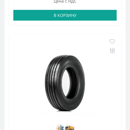
Цена с НДС
В КОРЗИНУ