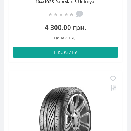
104/102S RainMax 5 Uniroyal
0
4 300.00 грн.
Цена с НДС
В КОРЗИНУ