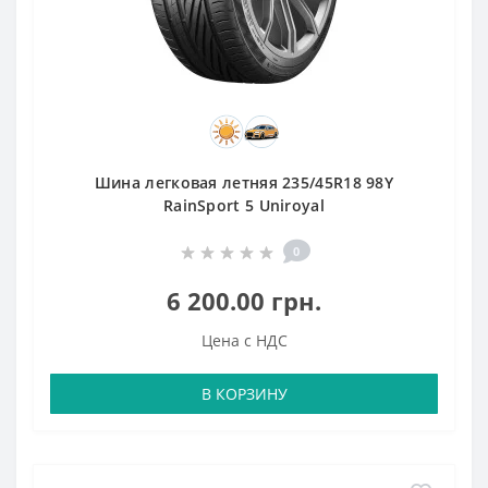
Шина легковая летняя 235/45R18 98Y
RainSport 5 Uniroyal
0
6 200.00 грн.
Цена с НДС
В КОРЗИНУ