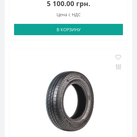
5 100.00 грн.
Цена с НДС
В КОРЗИНУ