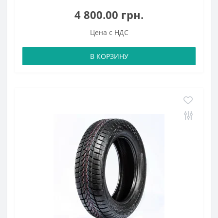
4 800.00 грн.
Цена с НДС
В КОРЗИНУ