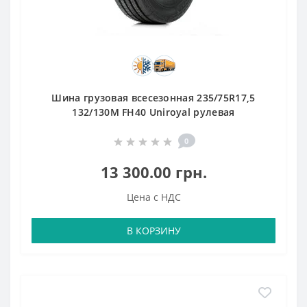
Шина грузовая всесезонная 235/75R17,5
132/130M FH40 Uniroyal рулевая
0
13 300.00 грн.
Цена с НДС
В КОРЗИНУ