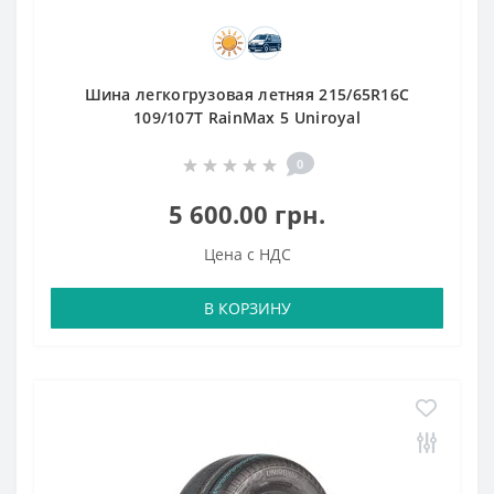
Шина легкогрузовая летняя 215/65R16C
109/107T RainMax 5 Uniroyal
0
5 600.00 грн.
Цена с НДС
В КОРЗИНУ