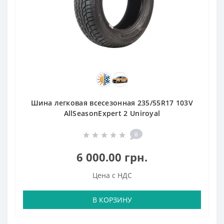
Шина легковая всесезонная 235/55R17 103V
AllSeasonExpert 2 Uniroyal
0
6 000.00 грн.
Цена с НДС
В КОРЗИНУ