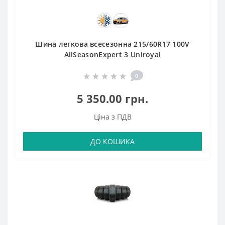
Шина легкова всесезонна 215/60R17 100V
AllSeasonExpert 3 Uniroyal
0
5 350.00 грн.
Ціна з ПДВ
ДО КОШИКА