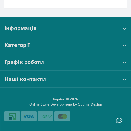
Інформація
Категорії
Графік роботи
Наші контакти
Kapitan © 2026
Online Store Development by Optima Design