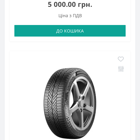
5 000.00 грн.
Ціна з ПДВ
ДО КОШИКА