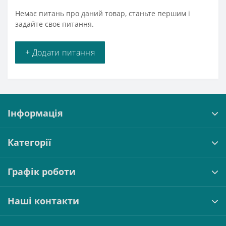
Немає питань про даний товар, станьте першим і
задайте своє питання.
+ Додати питання
Інформація
Категорії
Графік роботи
Наші контакти