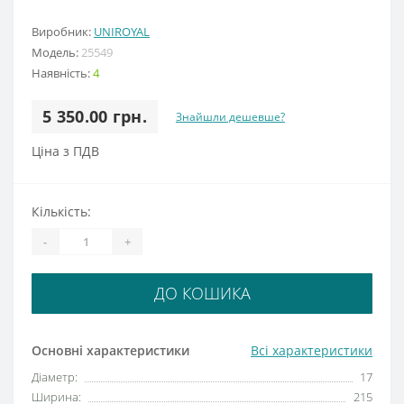
Виробник:
UNIROYAL
Модель:
25549
Наявність:
4
5 350.00 грн.
Знайшли дешевше?
Ціна з ПДВ
Кількість:
-
+
ДО КОШИКА
Основні характеристики
Всі характеристики
Діаметр:
17
Ширина:
215