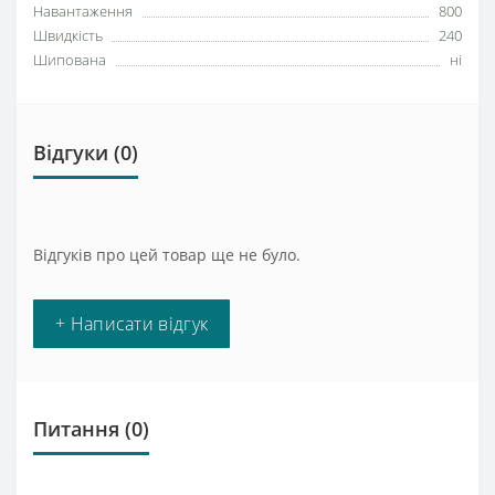
Навантаження
800
Швидкість
240
Шипована
ні
Відгуки (0)
Відгуків про цей товар ще не було.
+ Написати відгук
Питання
(0)