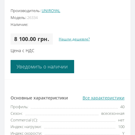
Производитель:
UNIROYAL
Модель:
26334
Наличие:
8 100.00 грн.
Нашли дешевле?
Цена с НДС
Уведомить о наличии
Основные характеристики
Все характеристики
Профиль:
40
Сезон:
всесезонная
Commercial (C):
нет
Индекс нагрузки:
100
Индекс скорости:
Y