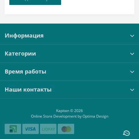
Информация
Категории
Время работы
Наши контакты
Kapitan © 2026
Online Store Development by Optima Design