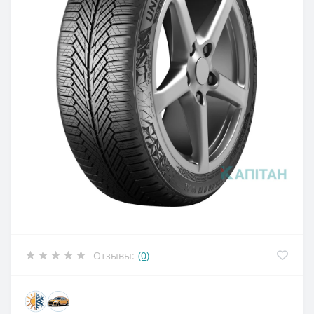
Отзывы:
(0)