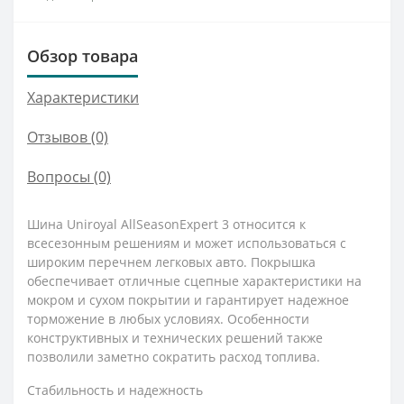
Обзор товара
Характеристики
Отзывов (0)
Вопросы
(0)
Шина Uniroyal AllSeasonExpert 3 относится к
всесезонным решениям и может использоваться с
широким перечнем легковых авто. Покрышка
обеспечивает отличные сцепные характеристики на
мокром и сухом покрытии и гарантирует надежное
торможение в любых условиях. Особенности
конструктивных и технических решений также
позволили заметно сократить расход топлива.
Стабильность и надежность