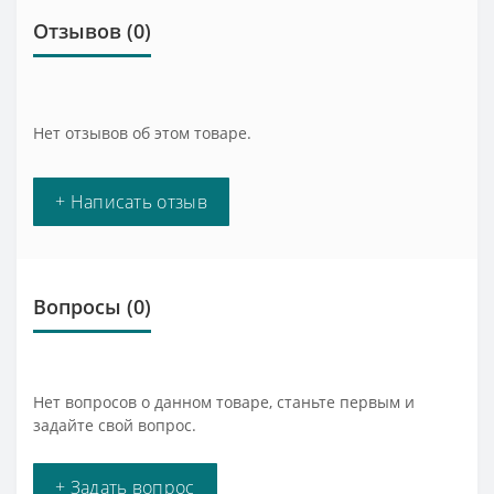
Отзывов (0)
Нет отзывов об этом товаре.
+ Написать отзыв
Вопросы
(0)
Нет вопросов о данном товаре, станьте первым и
задайте свой вопрос.
+ Задать вопрос