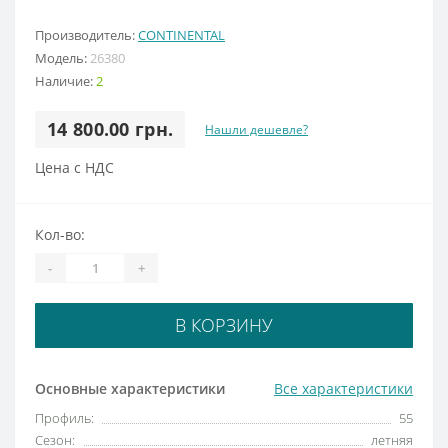
Производитель:
CONTINENTAL
Модель:
26380
Наличие:
2
14 800.00 грн.
Нашли дешевле?
Цена с НДС
Кол-во:
-
+
В КОРЗИНУ
Основные характеристики
Все характеристики
Профиль:
55
Сезон:
летняя