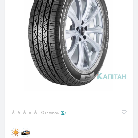
Отзывы:
(0)