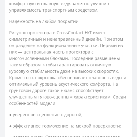
комфортную и плавную езду, заметно улучшив
управляемость транспортным средством.
Надежность на любом покрытии
Рисунок протектора в CrossContact H/T имеет
симметричный и ненаправленный дизайн. При этом
он разделен на функциональные участки. Первый из
них — центральная часть протектора с
многочисленными блоками. Последние размещены
таким образом, чтобы гарантировать отличную
курсовую стабильность даже на высоких скоростях.
Кроме того, покрышка обеспечивает плавность езды и
оптимальный уровень акустического комфорта. На
грунтовой дороге такой нюанс способствует
улучшенным тягово-сцепным характеристикам. Среди
особенностей модели:
● уверенное сцепление с дорогой;
● эффективное торможение на мокрой поверхности;