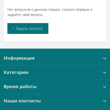
Нет вопросов о данном товаре, станьте первым и
задайте свой вопрос.
+ Задать вопрос
Информация
Категории
Время работы
Наши контакты