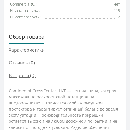
Commercial (C):
нет
Индекс нагрузки:
113
Индекс скорости:
V
Обзор товара
Характеристики
Отзывов (0)
Вопросы
(0)
Continental CrossContact H/T — летняя шина, которая
максимально раскроет свой потенциал на
внедорожниках. Отличается особым рисунком
протектора и гарантирует отличный баланс во время
эксплуатации. Производительность покрышки
остается высокой на любом дорожном покрытии и не
зависит от погодных условий. Изделие обеспечит