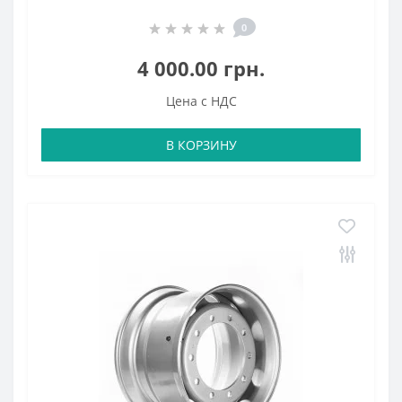
0
4 000.00 грн.
Цена с НДС
В КОРЗИНУ