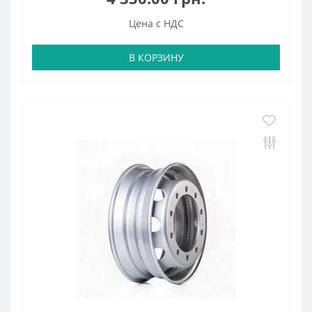
Цена с НДС
В КОРЗИНУ