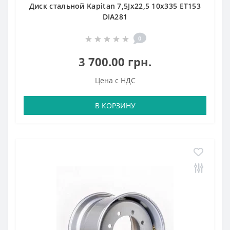
Диск стальной Kapitan 7,5Jx22,5 10x335 ET153
DIA281
0
3 700.00 грн.
Цена с НДС
В КОРЗИНУ