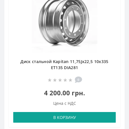
Диск стальной Kapitan 11,75Jx22,5 10x335
ET135 DIA281
0
4 200.00 грн.
Цена с НДС
В КОРЗИНУ