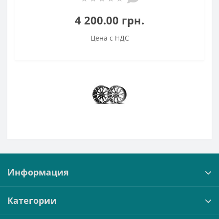
4 200.00 грн.
Цена с НДС
Информация
Категории