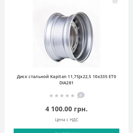
Диск стальной Kapitan 11,75Jx22,5 10x335 ET0
DIA281
0
4 100.00 грн.
Цена с НДС