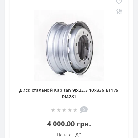
Диск стальной Kapitan 9Jx22,5 10x335 ET175
DIA281
0
4 000.00 грн.
Цена с НДС