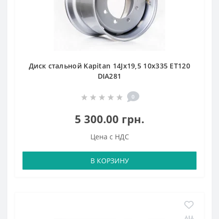
Диск стальной Kapitan 14Jx19,5 10x335 ET120
DIA281
0
5 300.00 грн.
Цена с НДС
В КОРЗИНУ