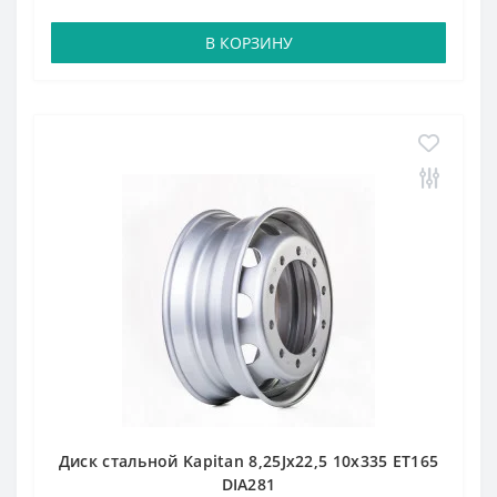
В КОРЗИНУ
Диск стальной Kapitan 8,25Jx22,5 10x335 ET165
DIA281