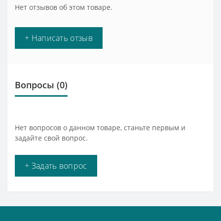
Нет отзывов об этом товаре.
+ Написать отзыв
Вопросы
(0)
Нет вопросов о данном товаре, станьте первым и
задайте свой вопрос.
+ Задать вопрос