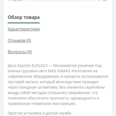
Обзор товара
Характеристики
Отзывов (0)
Вопросы
(0)
Диск Kapitan 8,25x22,5 — бескамерное решение под
клинья грузовых авто МАЗ, КАМАЗ. Изготовлен на
современном оборудовании, в процессе использовался
листовой металл, который впоследствии проходит
через холодную штамповку. Все элементы скреплены
между собой методом сплошного сваривания, что
позволило обеспечить прочность, однородность и
правильную геометрию конструкции.
Простая установка и долгая служба