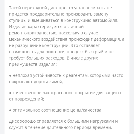
Такой переходной диск просто устанавливать, не
придется предварительно производить замену
ступицы и вмешиваться в конструкцию автомобиля.
Изделие характеризуется отличной
ремонтопригодностью, поскольку в случае
механического воздействия происходит деформация, а
не разрушение конструкции. Это оставляет
возможность для рихтовки, процесс быстрый и не
требует больших расходов. В числе других
преимуществ изделия:
● неплохая устойчивость к реагентам, которыми часто
покрывают дороги зимой;
● качественное лакокрасочное покрытие для защиты
от повреждений;
● оптимальное соотношение цены/качества.
Диск хорошо справляется с большими нагрузками и
служит в течение длительного периода времени.