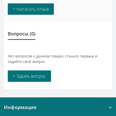
+ Написать отзыв
Вопросы
(0)
Нет вопросов о данном товаре, станьте первым и
задайте свой вопрос.
+ Задать вопрос
Информация