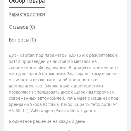
Обзор товара
Характеристики
Отзывов (0)
Вопросы
(0)
Диск Kapitan под параметры 6,0x15 и с разболтовкой
5x112 произведен из листового металла на
современном оборудовании. В процессе применяется
метод холодной штамповки. Благодаря этому изделие
отличается исключительной прочностью и
долговечностью. Заявленные характеристики
позволяют использовать диск с широким перечнем
современных автомобилей. Речь идет о машинах под
брендами Skoda (Octavia, Karoq, Superb, Yeti), Audi (A4,
A6, S8, TT), Volkswagen (Passat, Golf, Tiguan).
Бюджетное решение на каждый день