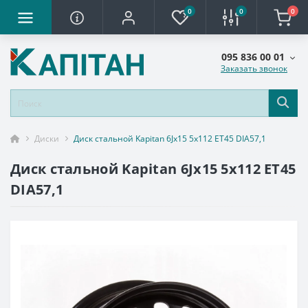
0
0
0
095 836 00 01
Заказать звонок
Диски
Диск стальной Kapitan 6Jx15 5x112 ET45 DIA57,1
Диск стальной Kapitan 6Jx15 5x112 ET45
DIA57,1