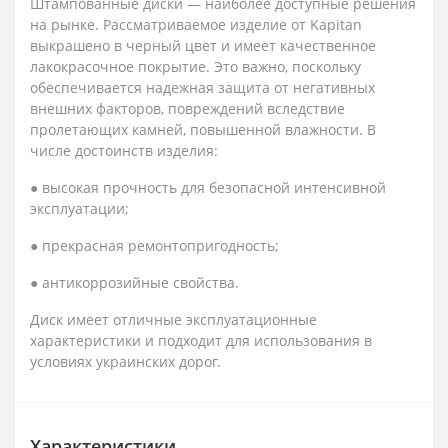
Штампованные диски — наиболее доступные решения
на рынке. Рассматриваемое изделие от Kapitan
выкрашено в черный цвет и имеет качественное
лакокрасочное покрытие. Это важно, поскольку
обеспечивается надежная защита от негативных
внешних факторов, повреждений вследствие
пролетающих камней, повышенной влажности. В
числе достоинств изделия:
● высокая прочность для безопасной интенсивной
эксплуатации;
● прекрасная ремонтопригодность;
● антикоррозийные свойства.
Диск имеет отличные эксплуатационные
характеристики и подходит для использования в
условиях украинских дорог.
Характеристики