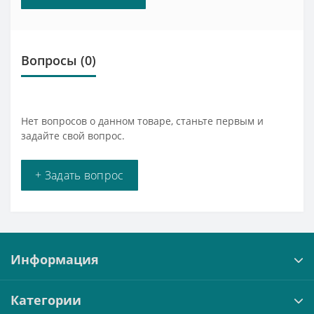
Вопросы
(0)
Нет вопросов о данном товаре, станьте первым и
задайте свой вопрос.
+ Задать вопрос
Информация
Категории