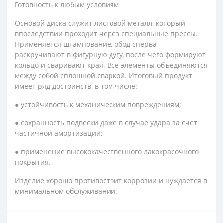
Готовность к любым условиям
Основой диска служит листовой металл, который
впоследствии проходит через специальные прессы.
Применяется штампование, обод сперва
раскручивают в фигурную дугу, после чего формируют
кольцо и сваривают края. Все элементы объединяются
между собой сплошной сваркой. Итоговый продукт
имеет ряд достоинств, в том числе:
● устойчивость к механическим повреждениям;
● сохранность подвески даже в случае удара за счет
частичной амортизации;
● применение высококачественного лакокрасочного
покрытия.
Изделие хорошо противостоит коррозии и нуждается в
минимальном обслуживании.