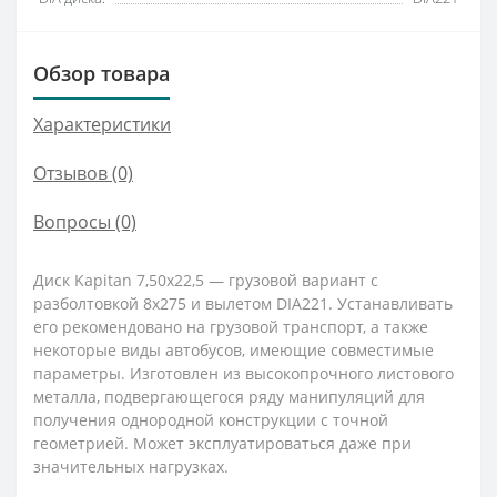
Обзор товара
Характеристики
Отзывов (0)
Вопросы
(0)
Диск Kapitan 7,50x22,5 — грузовой вариант с
разболтовкой 8x275 и вылетом DIA221. Устанавливать
его рекомендовано на грузовой транспорт, а также
некоторые виды автобусов, имеющие совместимые
параметры. Изготовлен из высокопрочного листового
металла, подвергающегося ряду манипуляций для
получения однородной конструкции с точной
геометрией. Может эксплуатироваться даже при
значительных нагрузках.