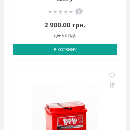
0
2 900.00 грн.
Цена с НДС
В КОРЗИНУ