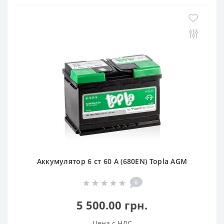
Аккумулятор 6 ст 60 А (680EN) Topla AGM
0
5 500.00 грн.
Цена с НДС