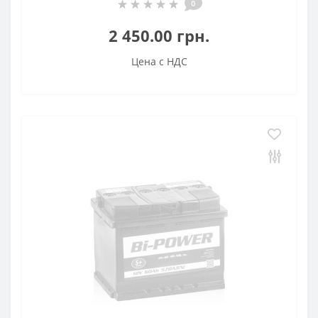
0
2 450.00 грн.
Цена с НДС