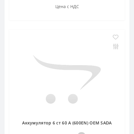
Цена с НДС
Аккумулятор 6 ст 60 А (600EN) OEM SADA