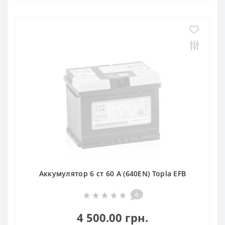
Аккумулятор 6 ст 60 А (640EN) Topla EFB
0
4 500.00 грн.