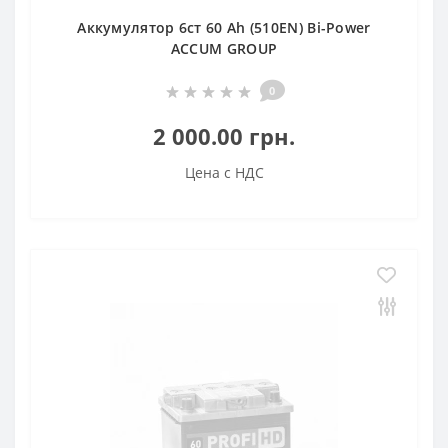
Аккумулятор 6ст 60 Аh (510EN) Bi-Power
ACCUM GROUP
0
2 000.00 грн.
Цена с НДС