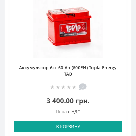
Аккумулятор 6ст 60 Аh (600EN) Topla Energy
TAB
0
3 400.00 грн.
Цена с НДС
В КОРЗИНУ