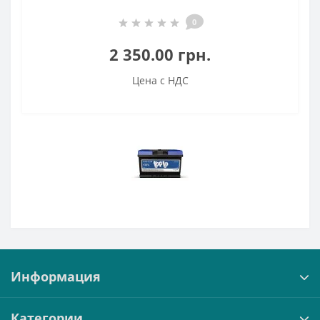
0
2 350.00 грн.
Цена с НДС
Информация
Категории