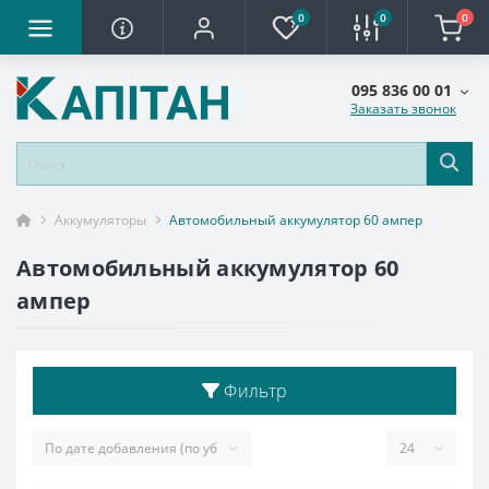
0
0
0
095 836 00 01
Заказать звонок
Аккумуляторы
Автомобильный аккумулятор 60 ампер
Автомобильный аккумулятор 60
ампер
Фильтр