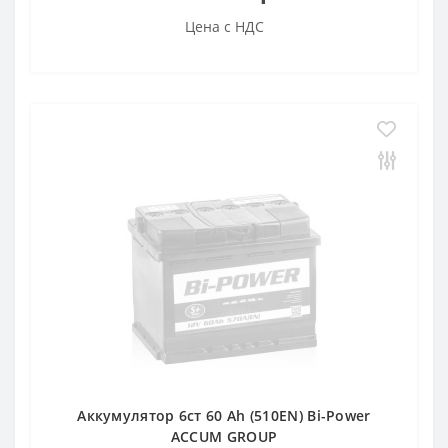
Цена с НДС
Аккумулятор 6ст 60 Аh (510EN) Bi-Power
ACCUM GROUP