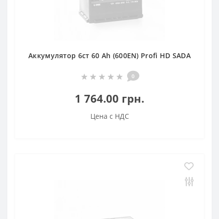
Аккумулятор 6ст 60 Аh (600EN) Profi HD SADA
0
1 764.00 грн.
Цена с НДС