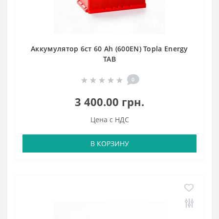
Аккумулятор 6ст 60 Аh (600EN) Topla Energy
TAB
0
3 400.00 грн.
Цена с НДС
В КОРЗИНУ