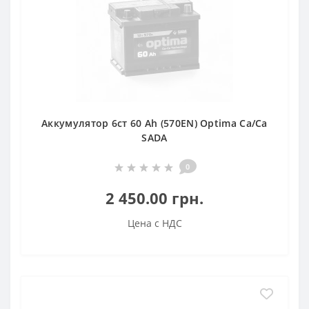
Аккумулятор 6ст 60 Аh (570EN) Optima Ca/Ca
SADA
0
2 450.00 грн.
Цена с НДС