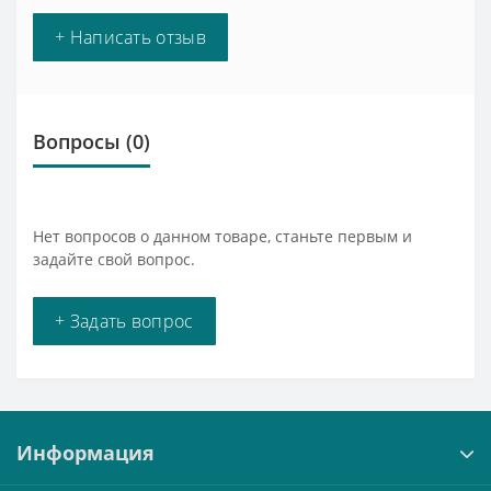
+ Написать отзыв
Вопросы
(0)
Нет вопросов о данном товаре, станьте первым и
задайте свой вопрос.
+ Задать вопрос
Информация