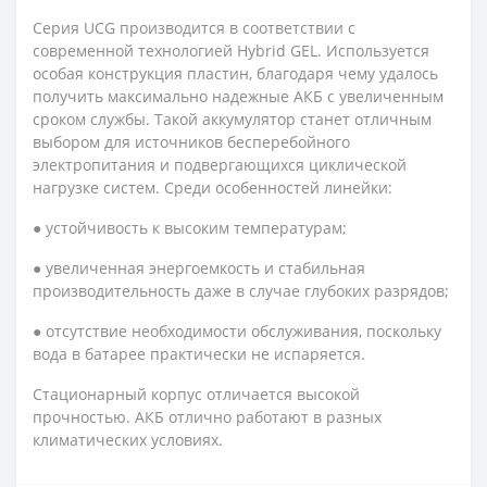
Серия UCG производится в соответствии с
современной технологией Hybrid GEL. Используется
особая конструкция пластин, благодаря чему удалось
получить максимально надежные АКБ с увеличенным
сроком службы. Такой аккумулятор станет отличным
выбором для источников бесперебойного
электропитания и подвергающихся циклической
нагрузке систем. Среди особенностей линейки:
● устойчивость к высоким температурам;
● увеличенная энергоемкость и стабильная
производительность даже в случае глубоких разрядов;
● отсутствие необходимости обслуживания, поскольку
вода в батарее практически не испаряется.
Стационарный корпус отличается высокой
прочностью. АКБ отлично работают в разных
климатических условиях.