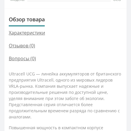
Обзор товара
Характеристики
Отзывов (0)
Вопросы
(0)
Ultracell UCG — линейка аккумуляторов от британского
предприятия Ultracell, одного из мировых лидеров
VRLA-рынка. Компания выпускает надежные и
производительные решения по доступной цене,
уделяя внимание при этом заботе об экологии.
Представленная серия отличается более
продолжительным временем разряда по сравнению с
аналогами.
Повышенная мощность в компактном корпусе