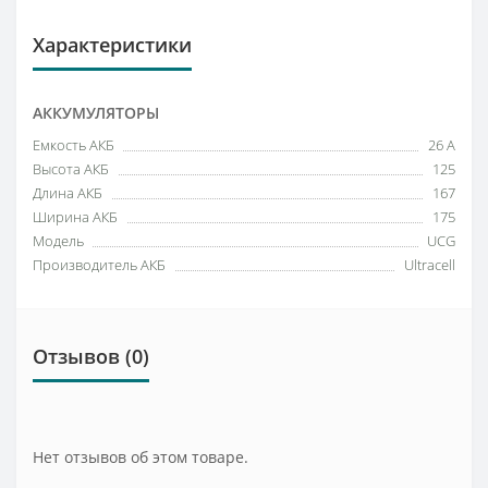
Характеристики
АККУМУЛЯТОРЫ
Емкость АКБ
26 А
Высота АКБ
125
Длина АКБ
167
Ширина АКБ
175
Модель
UCG
Производитель АКБ
Ultracell
Отзывов (0)
Нет отзывов об этом товаре.