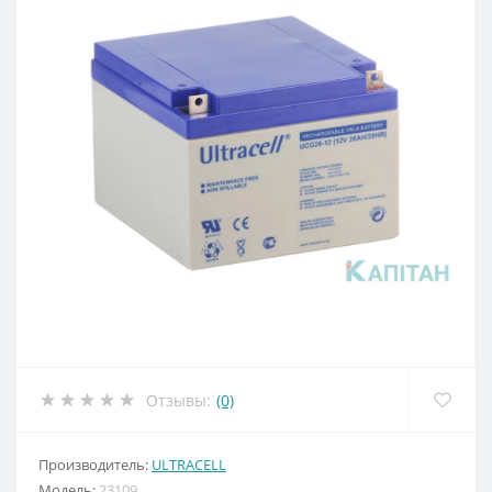
Отзывы:
(0)
Производитель:
ULTRACELL
Модель:
23109