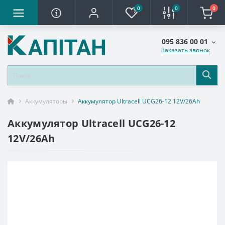
0
0
0
095 836 00 01
Заказать звонок
Аккумуляторы
Аккумулятор Ultracell UCG26-12 12V/26Ah
Аккумулятор Ultracell UCG26-12
12V/26Ah