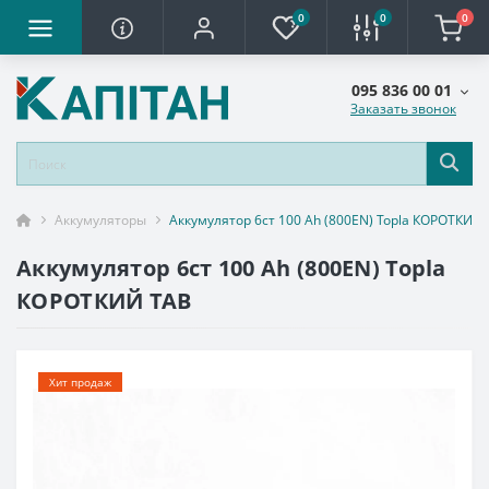
0
0
0
095 836 00 01
Заказать звонок
Аккумуляторы
Аккумулятор 6ст 100 Аh (800EN) Topla КОРОТКИЙ 
Аккумулятор 6ст 100 Аh (800EN) Topla
КОРОТКИЙ TAB
Хит продаж