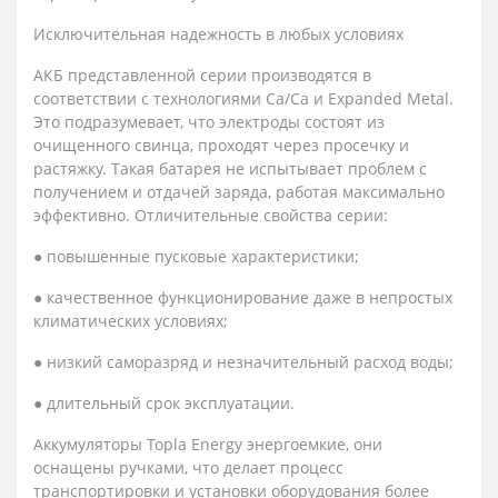
Исключительная надежность в любых условиях
АКБ представленной серии производятся в
соответствии с технологиями Ca/Ca и Expanded Metal.
Это подразумевает, что электроды состоят из
очищенного свинца, проходят через просечку и
растяжку. Такая батарея не испытывает проблем с
получением и отдачей заряда, работая максимально
эффективно. Отличительные свойства серии:
● повышенные пусковые характеристики;
● качественное функционирование даже в непростых
климатических условиях;
● низкий саморазряд и незначительный расход воды;
● длительный срок эксплуатации.
Аккумуляторы Topla Energy энергоемкие, они
оснащены ручками, что делает процесс
транспортировки и установки оборудования более