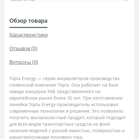
Обзор товара
Характеристики
Отзывов (0)
Вопросы
(0)
Topla Energy — серия аккумуляторов производства
словенской компании Topla. Она работает на базе
завода концерна TAB, представленного на
европейском рынке более 30 лет. При изготовлении
линейки Topla Energy производитель использовал
современные технологии и решения. Это позволило
получить высококлассный продукт, который подходит
для всех видов транспортных средств на фоне
наличия моделей с разной емкостью, полярностью и
характеристиками пускового тока.