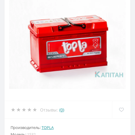
Отзывы:
(0)
Производитель:
TOPLA
Модель:
1532