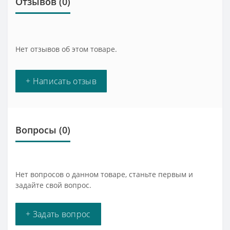
Отзывов (0)
Нет отзывов об этом товаре.
+ Написать отзыв
Вопросы
(0)
Нет вопросов о данном товаре, станьте первым и
задайте свой вопрос.
+ Задать вопрос