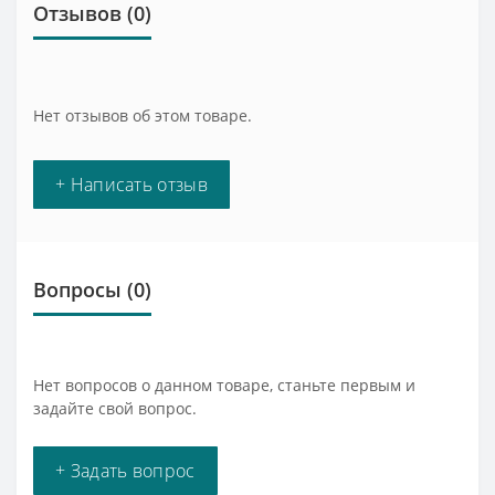
Отзывов (0)
Нет отзывов об этом товаре.
+ Написать отзыв
Вопросы
(0)
Нет вопросов о данном товаре, станьте первым и
задайте свой вопрос.
+ Задать вопрос