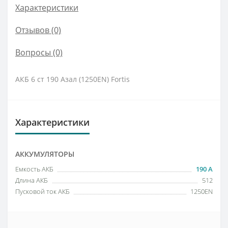
Характеристики
Отзывов (0)
Вопросы
(0)
АКБ 6 ст 190 Азал (1250EN) Fortis
Характеристики
АККУМУЛЯТОРЫ
Емкость АКБ
190 А
Длина АКБ
512
Пусковой ток АКБ
1250EN