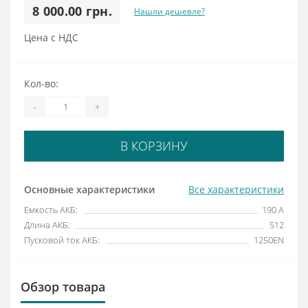
8 000.00 грн.
Нашли дешевле?
Цена с НДС
Кол-во:
-
+
В КОРЗИНУ
Основные характеристики
Все характеристики
Емкость АКБ:
190 А
Длина АКБ:
512
Пусковой ток АКБ:
1250EN
Обзор товара