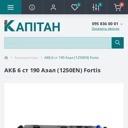
0
0
0
095 836 00 01
Заказать звонок
Аккумуляторы
АКБ 6 ст 190 Азал (1250EN) Fortis
АКБ 6 ст 190 Азал (1250EN) Fortis