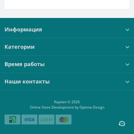
Информация
Категории
Время работы
Наши контакты
Kapitan © 2026
Online Store Development by Optima Design