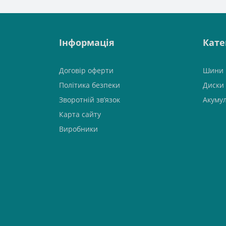
Інформація
Кате
Договір оферти
Шини
Політика безпеки
Диски
Зворотній зв’язок
Акуму
Карта сайту
Виробники