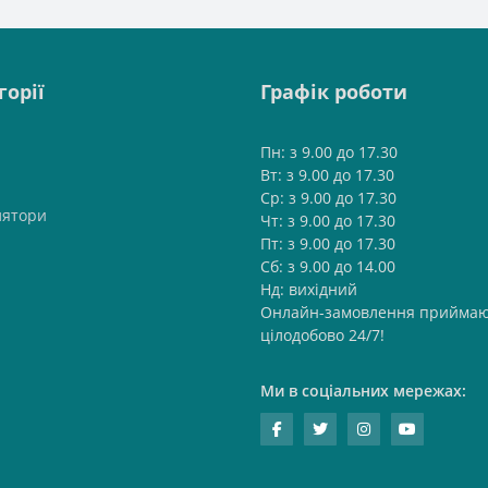
горії
Графік роботи
Пн: з 9.00 до 17.30
Вт: з 9.00 до 17.30
Ср: з 9.00 до 17.30
лятори
Чт: з 9.00 до 17.30
Пт: з 9.00 до 17.30
Сб: з 9.00 до 14.00
Нд: вихідний
Онлайн-замовлення приймаю
цілодобово 24/7!
Ми в соціальних мережах: