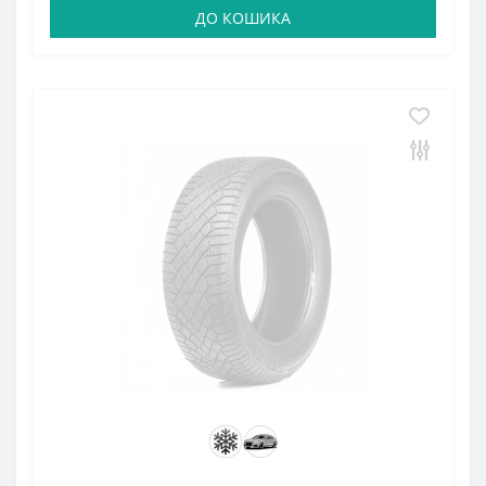
ДО КОШИКА