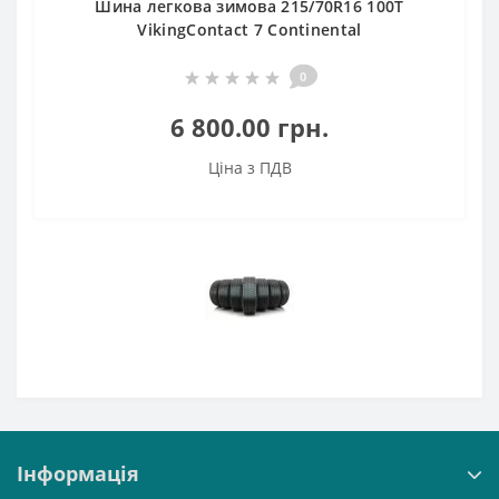
Шина легкова зимова 215/70R16 100T
VikingContact 7 Continental
0
6 800.00 грн.
Ціна з ПДВ
Інформація