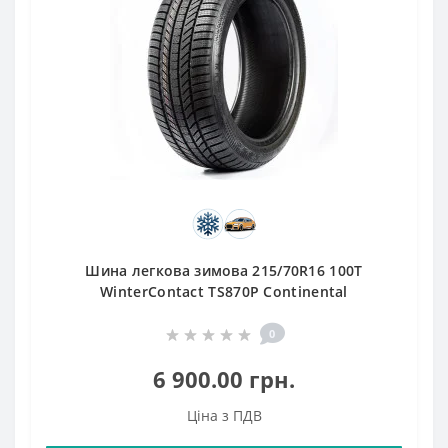
Шина легкова зимова 215/70R16 100T
WinterContact TS870P Continental
0
6 900.00 грн.
Ціна з ПДВ