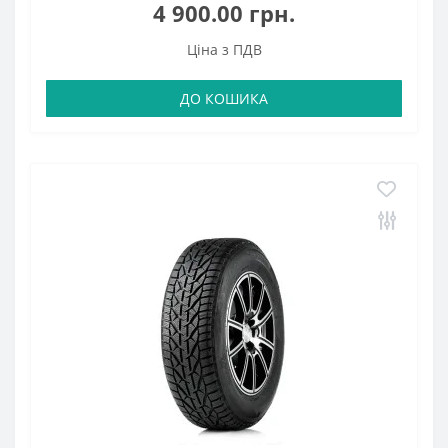
4 900.00 грн.
Ціна з ПДВ
ДО КОШИКА