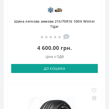
Шина легкова зимова 215/70R16 100H Winter
Tigar
0
4 600.00 грн.
Ціна з ПДВ
ДО КОШИКА