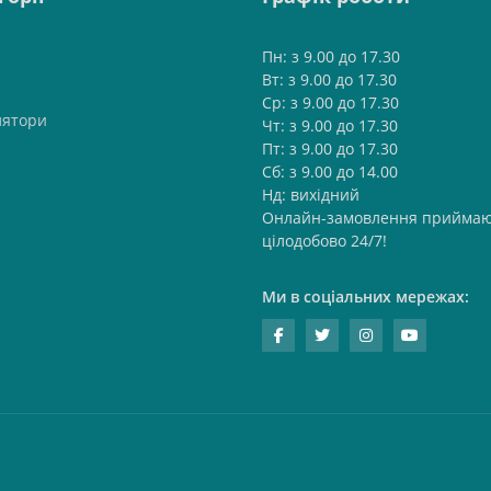
Пн: з 9.00 до 17.30
Вт: з 9.00 до 17.30
Ср: з 9.00 до 17.30
лятори
Чт: з 9.00 до 17.30
Пт: з 9.00 до 17.30
Сб: з 9.00 до 14.00
Нд: вихідний
Онлайн-замовлення приймаю
цілодобово 24/7!
Ми в соціальних мережах: