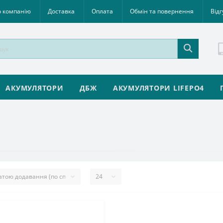
 компанію
Доставка
Оплата
Обмін та повернення
Відг
АКУМУЛЯТОРИ
ДБЖ
АКУМУЛЯТОРИ LIFEPO4