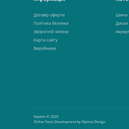
Договір оферти
Шини
Політика безпеки
Диски
Зворотній зв’язок
Акуму
Карта сайту
Виробники
Kapitan © 2026
Online Store Development by Optima Design