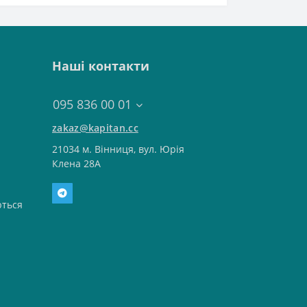
Наші контакти
095 836 00 01
zakaz@kapitan.cc
21034 м. Вінниця, вул. Юрія
Клена 28А
ться