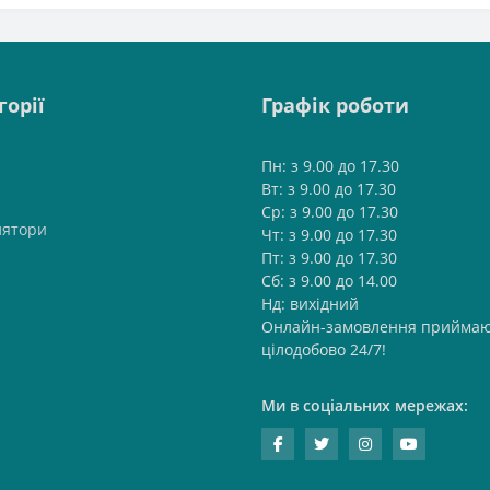
горії
Графік роботи
Пн: з 9.00 до 17.30
Вт: з 9.00 до 17.30
Ср: з 9.00 до 17.30
лятори
Чт: з 9.00 до 17.30
Пт: з 9.00 до 17.30
Сб: з 9.00 до 14.00
Нд: вихідний
Онлайн-замовлення приймаю
цілодобово 24/7!
Ми в соціальних мережах: