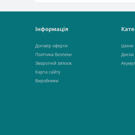
Інформація
Кате
Договір оферти
Шини
Політика безпеки
Диски
Зворотній зв’язок
Акуму
Карта сайту
Виробники