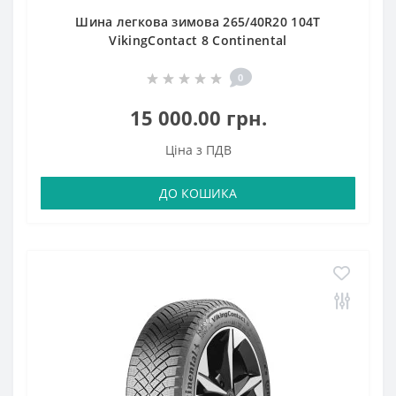
Шина легкова зимова 265/40R20 104T
VikingContact 8 Continental
0
15 000.00 грн.
Ціна з ПДВ
ДО КОШИКА