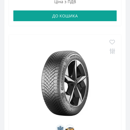
Ціна з ПДВ
ДО КОШИКА