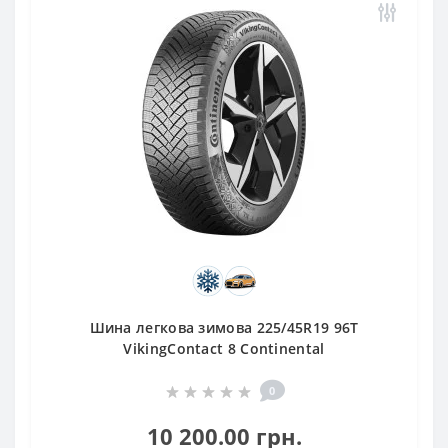
Шина легкова зимова 225/45R19 96T
VikingContact 8 Continental
0
10 200.00 грн.