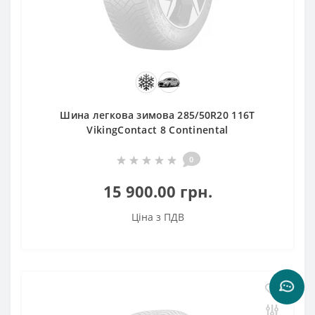
Шина легкова зимова 285/50R20 116T
VikingContact 8 Continental
0
15 900.00 грн.
Ціна з ПДВ