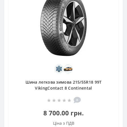
Шина легкова зимова 215/55R18 99T
VikingContact 8 Continental
0
8 700.00 грн.
Ціна з ПДВ