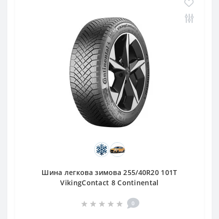
Шина легкова зимова 255/40R20 101T
VikingContact 8 Continental
0