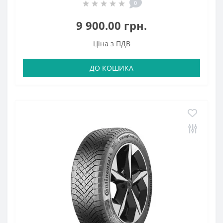
0
9 900.00 грн.
Ціна з ПДВ
ДО КОШИКА