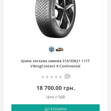
Шина легкова зимова 315/35R21 111T
VikingContact 8 Continental
0
18 700.00 грн.
Ціна з ПДВ
ДО КОШИКА