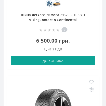
Шина легкова зимова 215/55R16 97H
VikingContact 8 Continental
0
6 500.00 грн.
Ціна з ПДВ
ДО КОШИКА