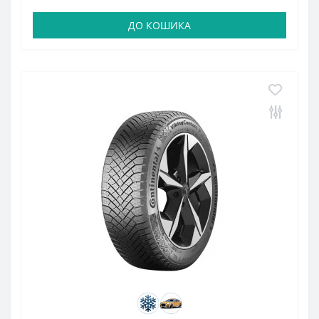
ДО КОШИКА