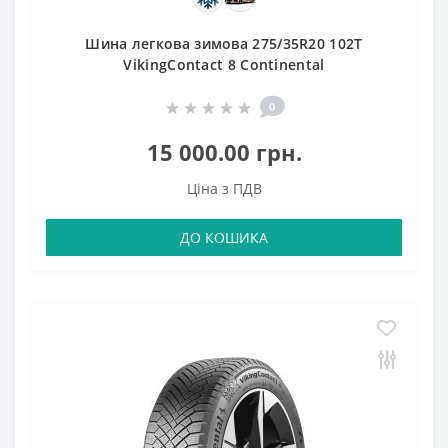
Шина легкова зимова 275/35R20 102T
VikingContact 8 Continental
0
15 000.00 грн.
Ціна з ПДВ
ДО КОШИКА