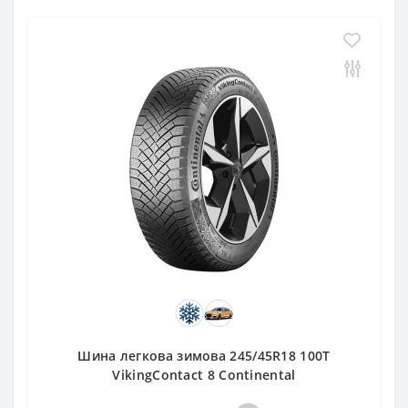
Шина легкова зимова 245/45R18 100T
VikingContact 8 Continental