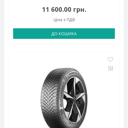
11 600.00 грн.
Ціна з ПДВ
ДО КОШИКА