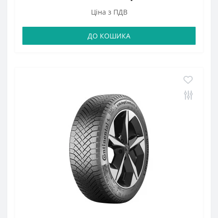
Ціна з ПДВ
ДО КОШИКА