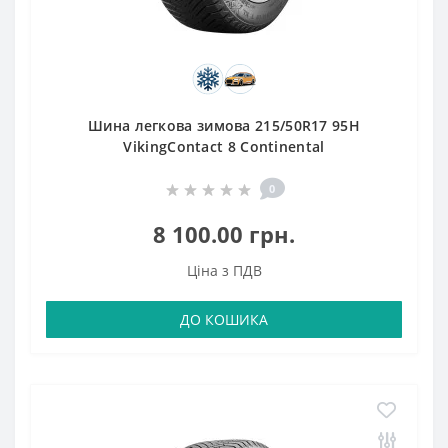
Шина легкова зимова 215/50R17 95H
VikingContact 8 Continental
0
8 100.00 грн.
Ціна з ПДВ
ДО КОШИКА