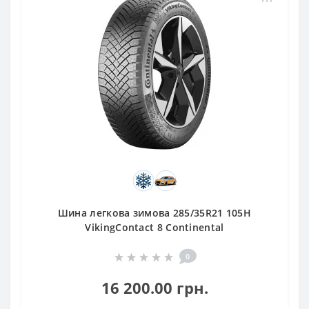
Шина легкова зимова 285/35R21 105H
VikingContact 8 Continental
0
16 200.00 грн.