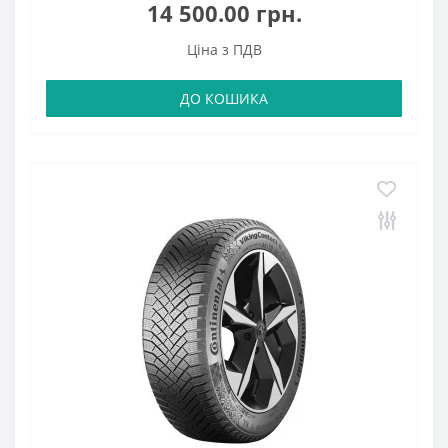
14 500.00 грн.
Ціна з ПДВ
ДО КОШИКА