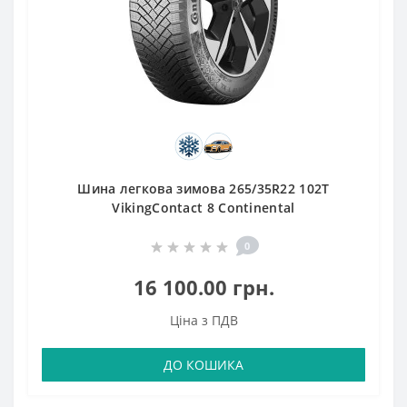
Шина легкова зимова 265/35R22 102T
VikingContact 8 Continental
0
16 100.00 грн.
Ціна з ПДВ
ДО КОШИКА