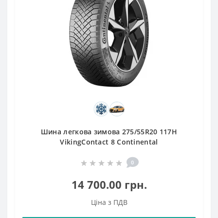
Шина легкова зимова 275/55R20 117H
VikingContact 8 Continental
0
14 700.00 грн.
Ціна з ПДВ