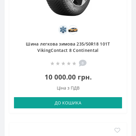
Шина легкова зимова 235/50R18 101T
VikingContact 8 Continental
0
10 000.00 грн.
Ціна з ПДВ
ДО КОШИКА