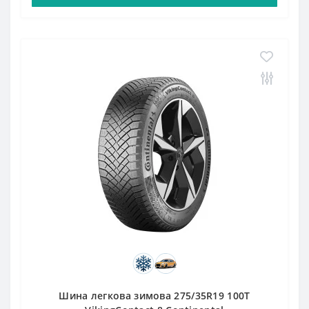
Шина легкова зимова 275/35R19 100T