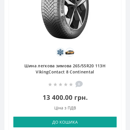
Шина легкова зимова 265/55R20 113H
VikingContact 8 Continental
0
13 400.00 грн.
Ціна з ПДВ
ДО КОШИКА