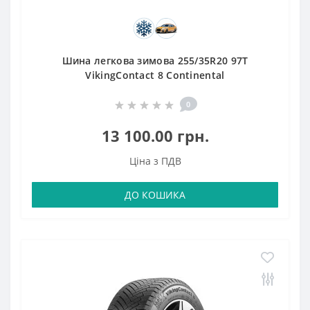
Шина легкова зимова 255/35R20 97T
VikingContact 8 Continental
0
13 100.00 грн.
Ціна з ПДВ
ДО КОШИКА