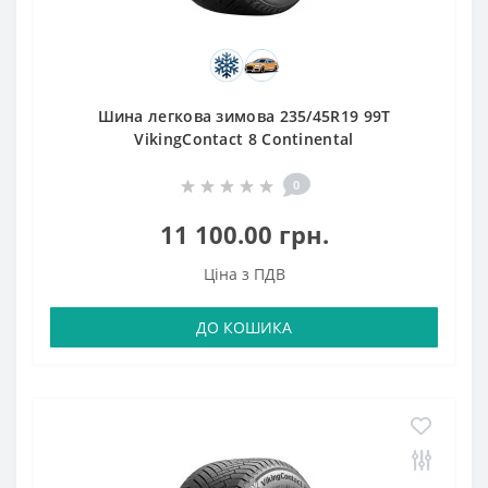
Шина легкова зимова 235/45R19 99T
VikingContact 8 Continental
0
11 100.00 грн.
Ціна з ПДВ
ДО КОШИКА