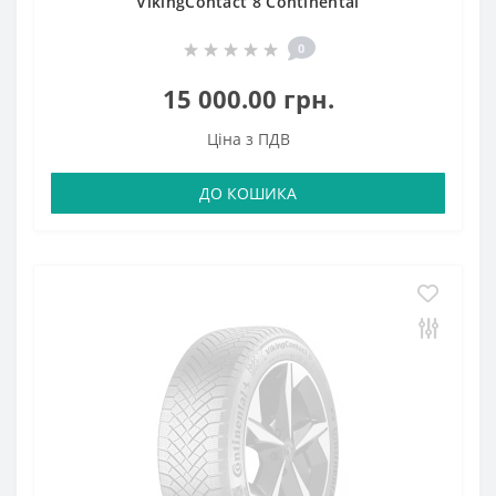
VikingContact 8 Continental
0
15 000.00 грн.
Ціна з ПДВ
ДО КОШИКА