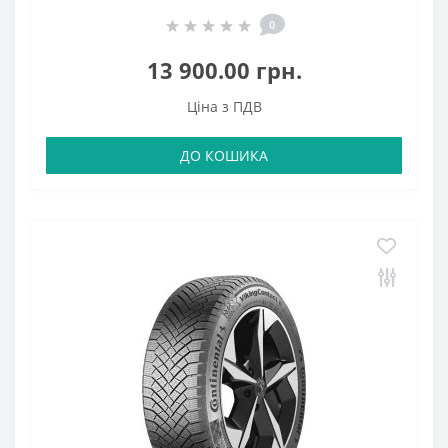
0
13 900.00 грн.
Ціна з ПДВ
ДО КОШИКА