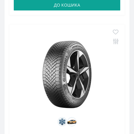
ДО КОШИКА