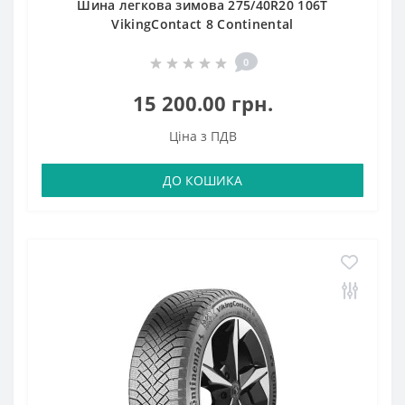
Шина легкова зимова 275/40R20 106T
VikingContact 8 Continental
0
15 200.00 грн.
Ціна з ПДВ
ДО КОШИКА