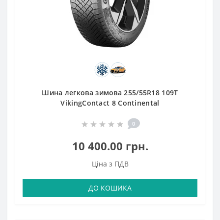
Шина легкова зимова 255/55R18 109T
VikingContact 8 Continental
0
10 400.00 грн.
Ціна з ПДВ
ДО КОШИКА