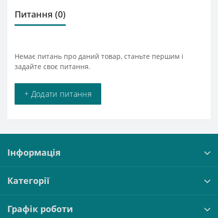
Питання
(0)
Немає питань про даний товар, станьте першим і
задайте своє питання.
+ Додати питання
Інформація
Категорії
Графік роботи