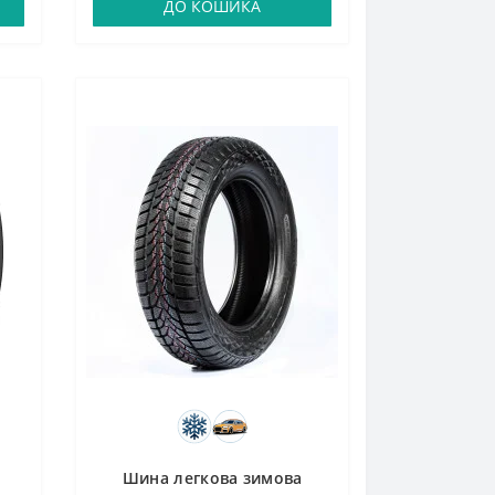
ДО КОШИКА
Шина легкова зимова