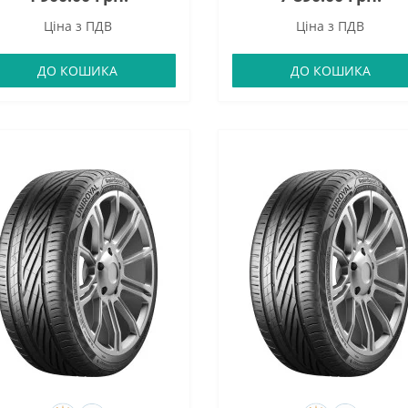
Ціна з ПДВ
Ціна з ПДВ
ДО КОШИКА
ДО КОШИКА