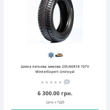
Шина легкова зимова 235/60R18 107V
WinterExpert Uniroyal
0
6 300.00 грн.
Ціна з ПДВ