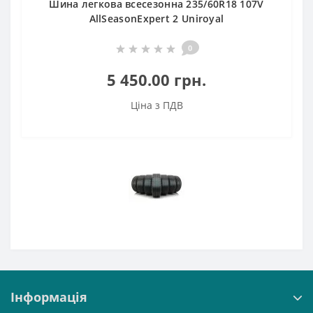
Шина легкова всесезонна 235/60R18 107V
AllSeasonExpert 2 Uniroyal
0
5 450.00 грн.
Ціна з ПДВ
Інформація