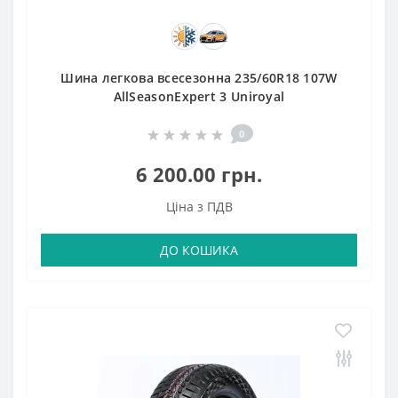
Шина легкова всесезонна 235/60R18 107W
AllSeasonExpert 3 Uniroyal
0
6 200.00 грн.
Ціна з ПДВ
ДО КОШИКА