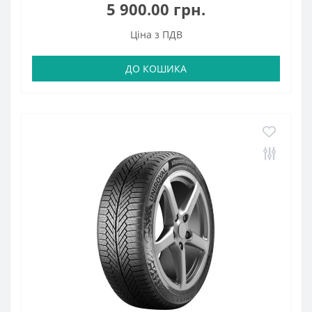
5 900.00 грн.
Ціна з ПДВ
ДО КОШИКА