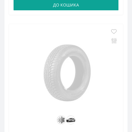
ДО КОШИКА