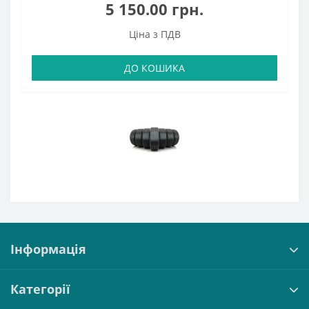
5 150.00 грн.
Ціна з ПДВ
ДО КОШИКА
Інформація
Категорії