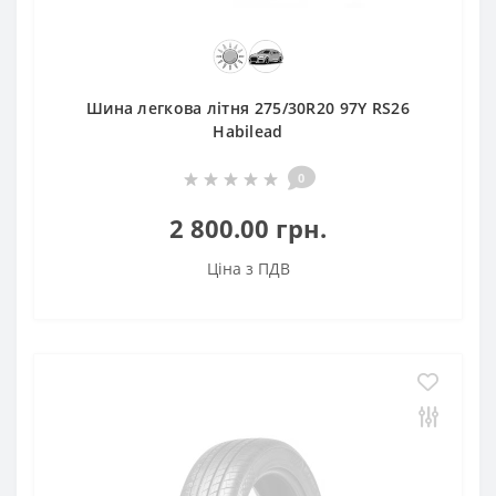
Шина легкова літня 275/30R20 97Y RS26
Habilead
0
2 800.00 грн.
Ціна з ПДВ