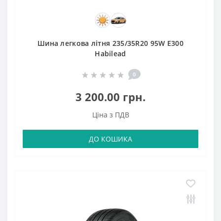
Шина легкова літня 235/35R20 95W E300
Habilead
0
3 200.00 грн.
Ціна з ПДВ
ДО КОШИКА