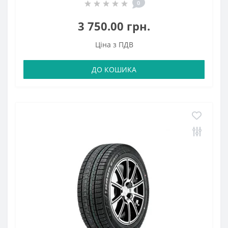
0
3 750.00 грн.
Ціна з ПДВ
ДО КОШИКА