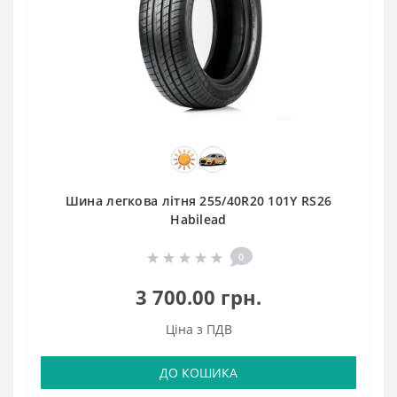
Шина легкова літня 255/40R20 101Y RS26
Habilead
0
3 700.00 грн.
Ціна з ПДВ
ДО КОШИКА