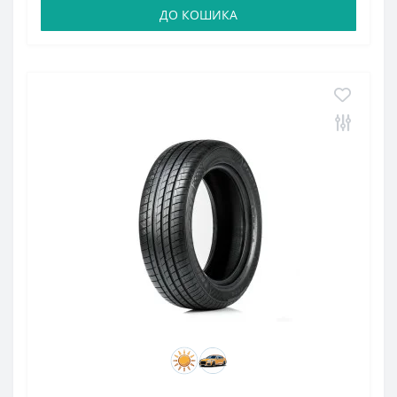
ДО КОШИКА