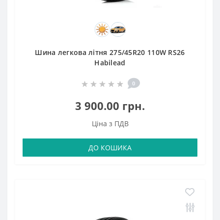
Шина легкова літня 275/45R20 110W RS26
Habilead
0
3 900.00 грн.
Ціна з ПДВ
ДО КОШИКА