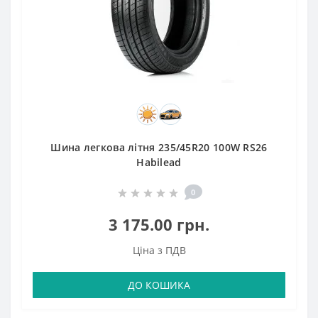
Шина легкова літня 235/45R20 100W RS26
Habilead
0
3 175.00 грн.
Ціна з ПДВ
ДО КОШИКА