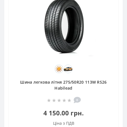
Шина легкова літня 275/50R20 113W RS26
Habilead
0
4 150.00 грн.
Ціна з ПДВ