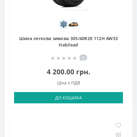
Шина легкова зимова 305/40R20 112H AW33
Habilead
0
4 200.00 грн.
Ціна з ПДВ
ДО КОШИКА