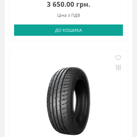
3 650.00 грн.
Ціна з ПДВ
ДО КОШИКА