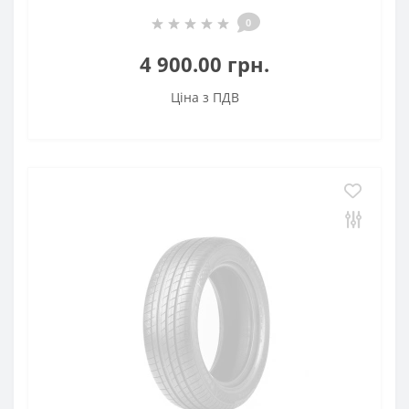
0
4 900.00 грн.
Ціна з ПДВ