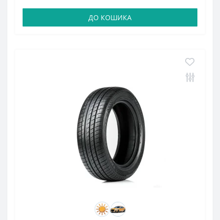
ДО КОШИКА