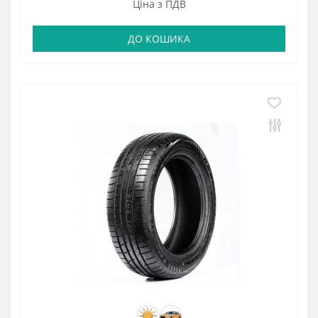
Ціна з ПДВ
ДО КОШИКА