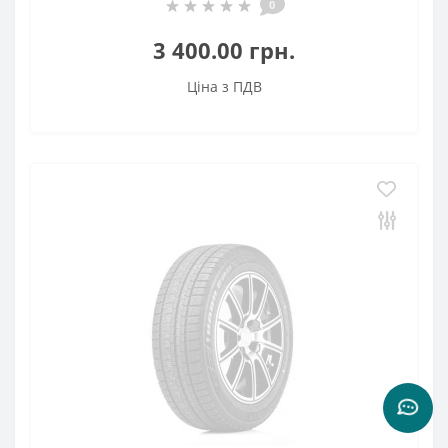
0
3 400.00 грн.
Ціна з ПДВ