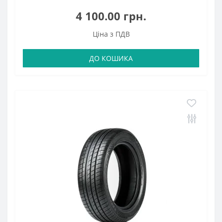
4 100.00 грн.
Ціна з ПДВ
ДО КОШИКА