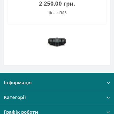
2 250.00 грн.
Ціна з ПДВ
Інформація
Категорії
Графік роботи