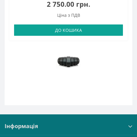
2 750.00 грн.
Ціна з ПДВ
ДО КОШИКА
Інформація