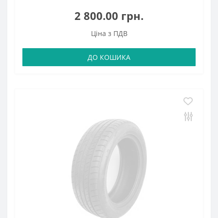
2 800.00 грн.
Ціна з ПДВ
ДО КОШИКА