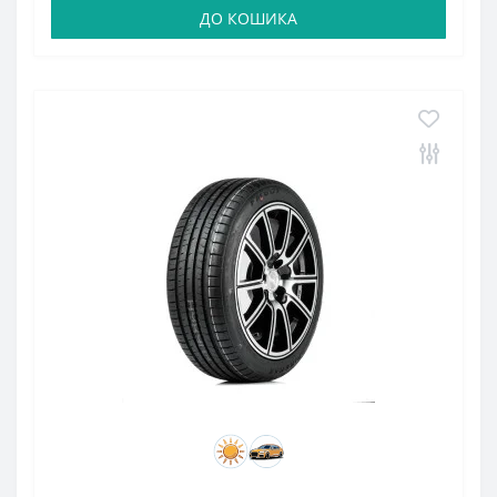
ДО КОШИКА