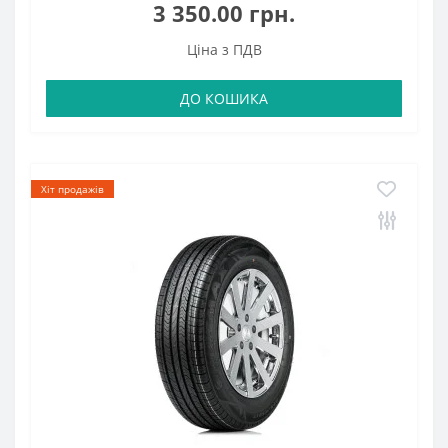
3 350.00 грн.
Ціна з ПДВ
ДО КОШИКА
Хіт продажів