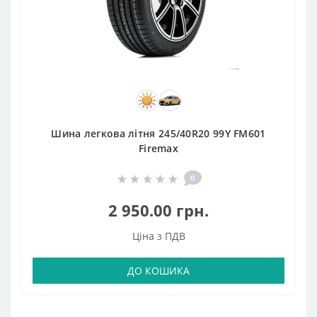
Шина легкова літня 245/40R20 99Y FM601
Firemax
0
2 950.00 грн.
Ціна з ПДВ
ДО КОШИКА