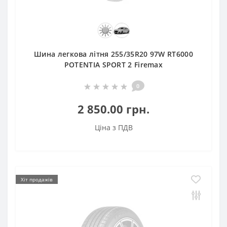
Шина легкова літня 255/35R20 97W RT6000
POTENTIA SPORT 2 Firemax
0
2 850.00 грн.
Ціна з ПДВ
Хіт продажів