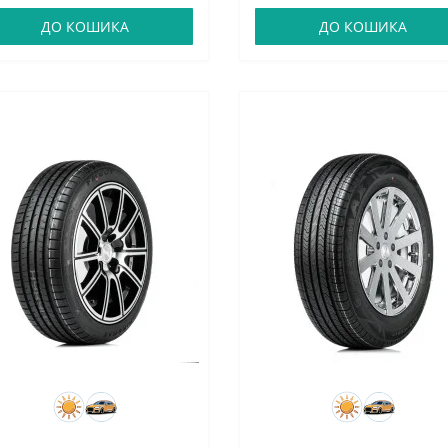
ДО КОШИКА
ДО КОШИКА