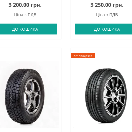
3 200.00 грн.
3 250.00 грн.
Ціна з ПДВ
Ціна з ПДВ
ДО КОШИКА
ДО КОШИКА
Хіт продажів