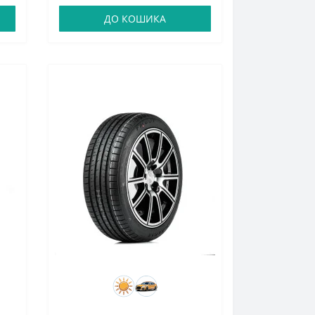
ДО КОШИКА