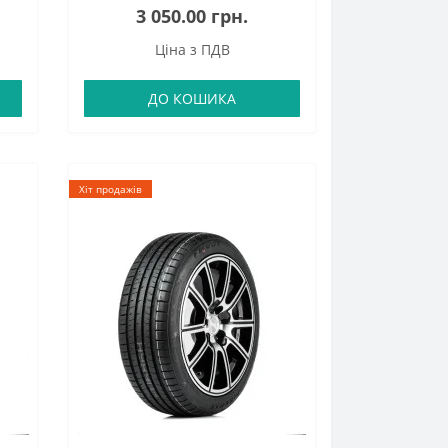
3 050.00 грн.
Ціна з ПДВ
ДО КОШИКА
Хіт продажів