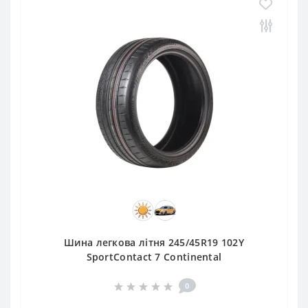
Шина легкова літня 245/45R19 102Y
SportContact 7 Continental
0