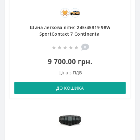
Шина легкова літня 245/45R19 98W
SportContact 7 Continental
0
9 700.00 грн.
Ціна з ПДВ
ДО КОШИКА