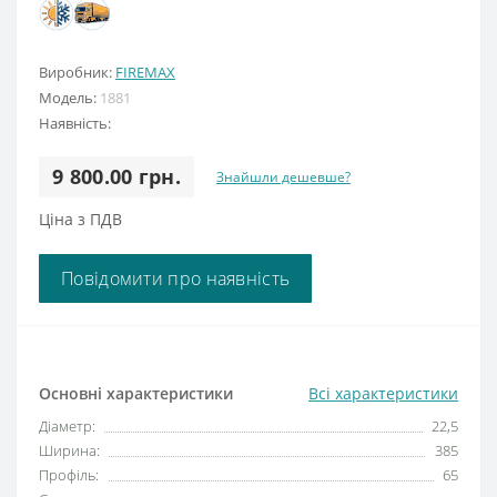
Виробник:
FIREMAX
Модель:
1881
Наявність:
9 800.00 грн.
Знайшли дешевше?
Ціна з ПДВ
Повідомити про наявність
Основні характеристики
Всі характеристики
Діаметр:
22,5
Ширина:
385
Профіль:
65