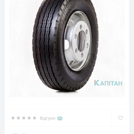
Відгуки:
(0)