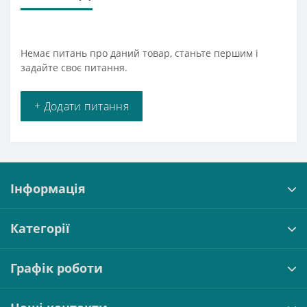
Немає питань про даний товар, станьте першим і
задайте своє питання.
+ Додати питання
Інформація
Категорії
Графік роботи