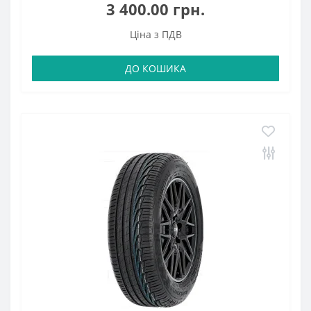
3 400.00 грн.
Ціна з ПДВ
ДО КОШИКА