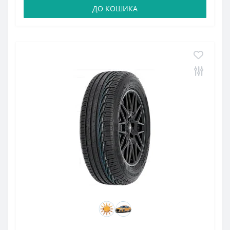
ДО КОШИКА