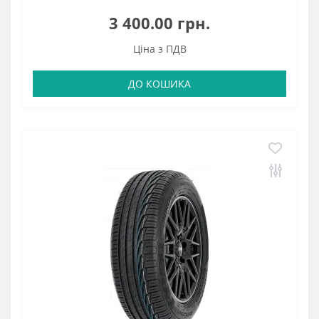
3 400.00 грн.
Ціна з ПДВ
ДО КОШИКА