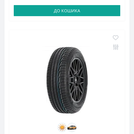
ДО КОШИКА