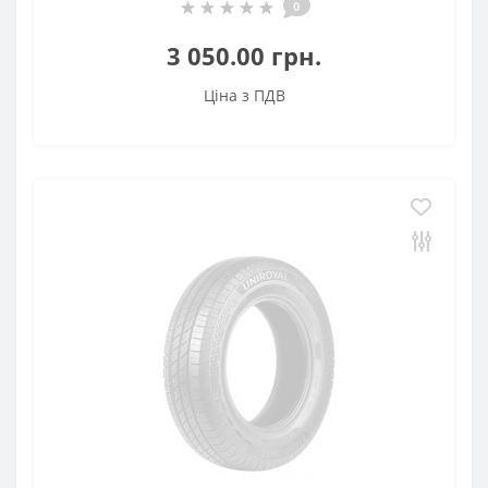
0
3 050.00 грн.
Ціна з ПДВ