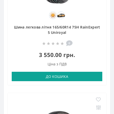
Шина легкова літня 165/60R14 75H RainExpert
5 Uniroyal
0
3 550.00 грн.
Ціна з ПДВ
ДО КОШИКА