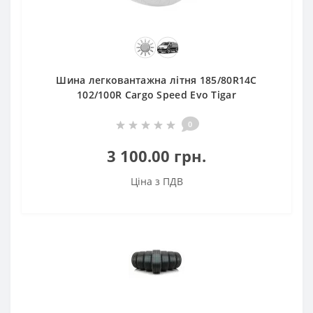
Шина легковантажна літня 185/80R14C
102/100R Cargo Speed Evo Tigar
0
3 100.00 грн.
Ціна з ПДВ