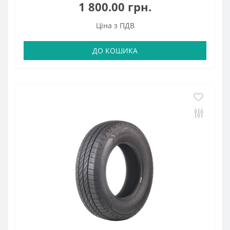
1 800.00 грн.
Ціна з ПДВ
ДО КОШИКА