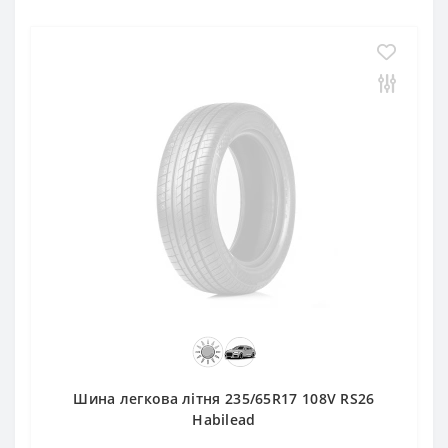
Шина легкова літня 235/65R17 108V RS26
Habilead