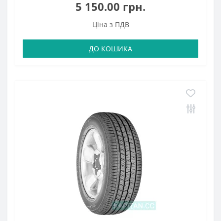
5 150.00 грн.
Ціна з ПДВ
ДО КОШИКА