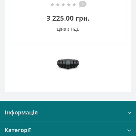
0
3 225.00 грн.
Ціна з ПДВ
Інформація
Категорії