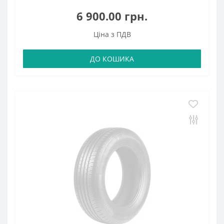
6 900.00 грн.
Ціна з ПДВ
ДО КОШИКА