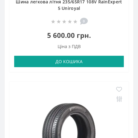
Шина легкова літня 235/65R17 108V RainExpert
5 Uniroyal
0
5 600.00 грн.
Ціна з ПДВ
ДО КОШИКА