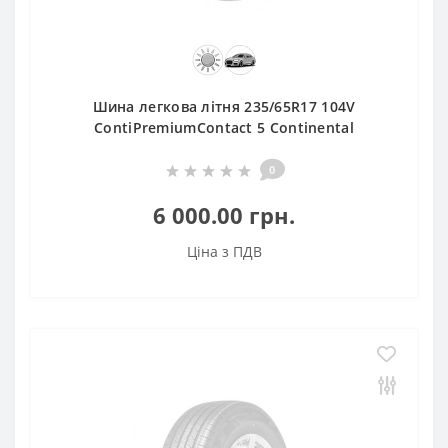
Шина легкова літня 235/65R17 104V
ContiPremiumContact 5 Continental
0
6 000.00 грн.
Ціна з ПДВ