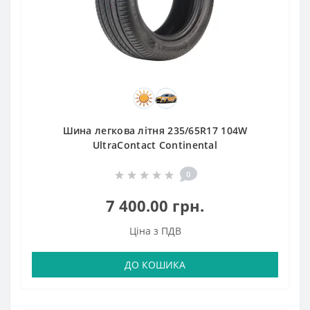
Шина легкова літня 235/65R17 104W
UltraContact Continental
0
7 400.00 грн.
Ціна з ПДВ
ДО КОШИКА