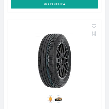
ДО КОШИКА