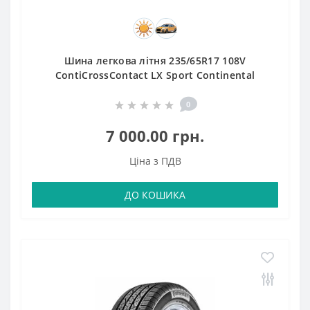
Шина легкова літня 235/65R17 108V
ContiCrossContact LX Sport Continental
0
7 000.00 грн.
Ціна з ПДВ
ДО КОШИКА