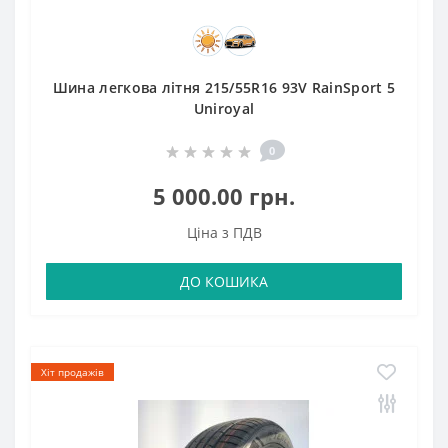
Шина легкова літня 215/55R16 93V RainSport 5
Uniroyal
0
5 000.00 грн.
Ціна з ПДВ
ДО КОШИКА
Хіт продажів