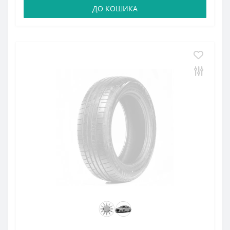
ДО КОШИКА