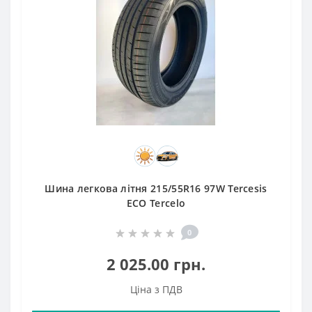
Шина легкова літня 215/55R16 97W Tercesis
ECO Tercelo
0
2 025.00 грн.
Ціна з ПДВ