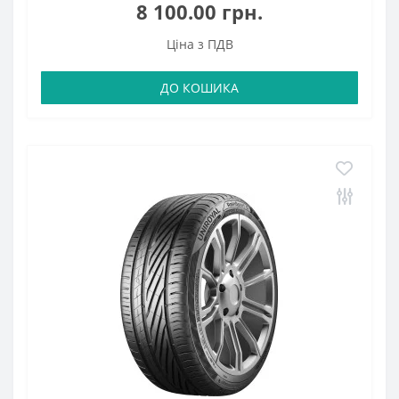
8 100.00 грн.
Ціна з ПДВ
ДО КОШИКА