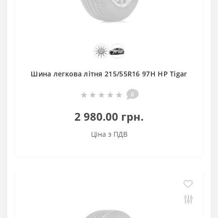
Шина легкова літня 215/55R16 97H HP Tigar
0
2 980.00 грн.
Ціна з ПДВ