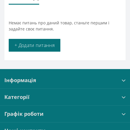
Немає питань про даний товар, станьте першим і
задайте своє питання.
+ Додати питання
Інформація
Категорії
Графік роботи