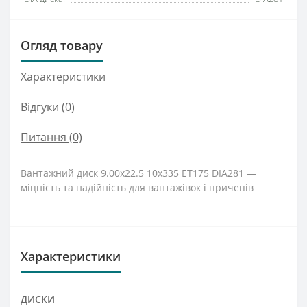
Огляд товару
Характеристики
Відгуки (0)
Питання
(0)
Вантажний диск 9.00x22.5 10x335 ET175 DIA281 —
міцність та надійність для вантажівок і причепів
Характеристики
ДИСКИ