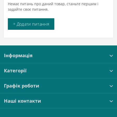
Немає питань про даний товар, станьте першим і
задайте своє питання.
+ Додати питання
Інформація
Категорії
Графік роботи
Наші контакти