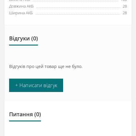
Довжина АКБ
28
Ширина АКБ
28
Відгуки (0)
Відгуків про цей товар ще не було.
+ Написати відгук
Питання
(0)