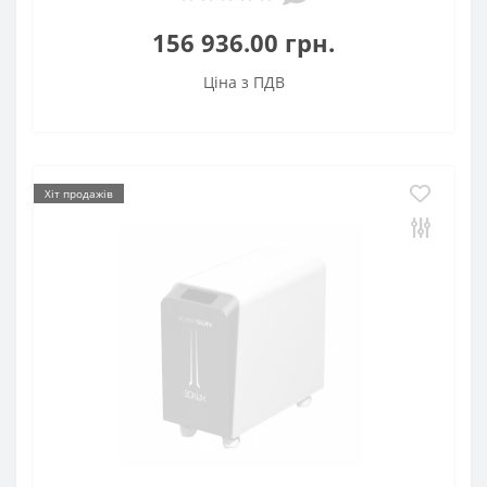
156 936.00 грн.
Ціна з ПДВ
Хіт продажів