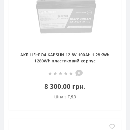
АКБ LiFePO4 KAPSUN 12.8V 100Ah 1.28KWh
1280Wh пластиковий корпус
0
8 300.00 грн.
Ціна з ПДВ