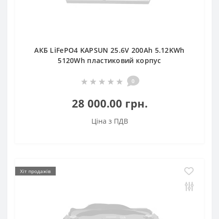
АКБ LiFePO4 KAPSUN 25.6V 200Ah 5.12KWh
5120Wh пластиковий корпус
0
28 000.00 грн.
Ціна з ПДВ
Хіт продажів