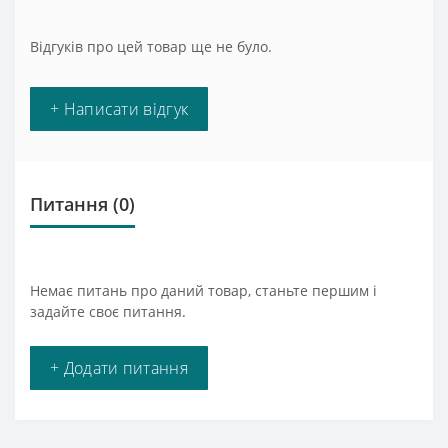
Відгуків про цей товар ще не було.
+ Написати відгук
Питання
(0)
Немає питань про даний товар, станьте першим і
задайте своє питання.
+ Додати питання